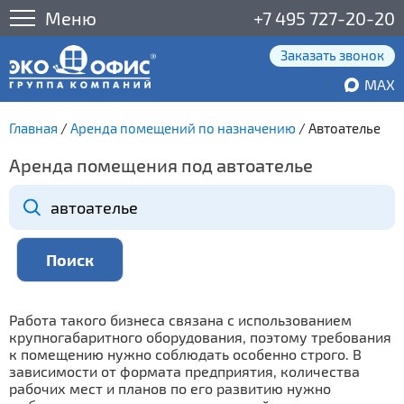
Меню
+7 495 727-20-20
Заказать звонок
MAX
Главная
/
Аренда помещений по назначению
/
Автоателье
Аренда помещения под автоателье
Работа такого бизнеса связана с использованием
крупногабаритного оборудования, поэтому требования
к помещению нужно соблюдать особенно строго. В
зависимости от формата предприятия, количества
рабочих мест и планов по его развитию нужно