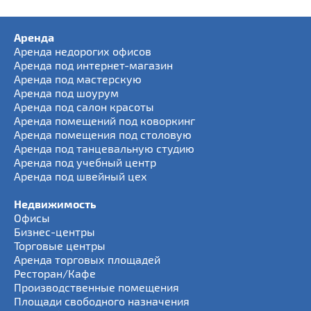
Аренда
Аренда недорогих офисов
Аренда под интернет-магазин
Аренда под мастерскую
Аренда под шоурум
Аренда под салон красоты
Аренда помещений под коворкинг
Аренда помещения под столовую
Аренда под танцевальную студию
Аренда под учебный центр
Аренда под швейный цех
Недвижимость
Офисы
Бизнес-центры
Торговые центры
Аренда торговых площадей
Ресторан/Кафе
Производственные помещения
Площади свободного назначения