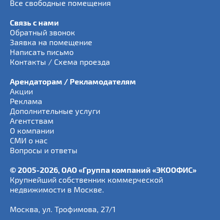
Все свободные помещения
Связь с нами
Обратный звонок
Заявка на помещение
Написать письмо
Контакты / Схема проезда
Арендаторам / Рекламодателям
Акции
Реклама
Дополнительные услуги
Агентствам
О компании
СМИ о нас
Вопросы и ответы
© 2005-2026, ОАО «Группа компаний «ЭКООФИС»
Крупнейший собственник коммерческой
недвижимости в Москве.
Москва
,
ул. Трофимова, 27/1