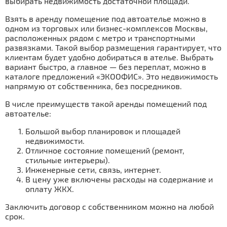
выбирать недвижимость достаточной площади.
Взять в аренду помещение под автоателье можно в
одном из торговых или бизнес-комплексов Москвы,
расположенных рядом с метро и транспортными
развязками. Такой выбор размещения гарантирует, что
клиентам будет удобно добираться в ателье. Выбрать
вариант быстро, а главное — без переплат, можно в
каталоге предложений «ЭКООФИС». Это недвижимость
напрямую от собственника, без посредников.
В числе преимуществ такой аренды помещений под
автоателье:
Большой выбор планировок и площадей
недвижимости.
Отличное состояние помещений (ремонт,
стильные интерьеры).
Инженерные сети, связь, интернет.
В цену уже включены расходы на содержание и
оплату ЖКХ.
Заключить договор с собственником можно на любой
срок.