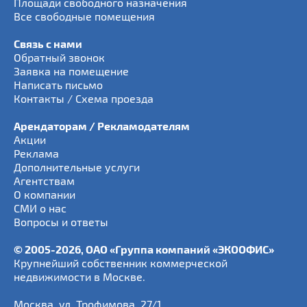
Площади свободного назначения
Все свободные помещения
Связь с нами
Обратный звонок
Заявка на помещение
Написать письмо
Контакты / Схема проезда
Арендаторам / Рекламодателям
Акции
Реклама
Дополнительные услуги
Агентствам
О компании
СМИ о нас
Вопросы и ответы
© 2005-2026, ОАО «Группа компаний «ЭКООФИС»
Крупнейший собственник коммерческой
недвижимости в Москве.
Москва
,
ул. Трофимова, 27/1