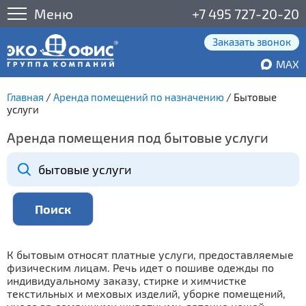
Меню
+7 495 727-20-20
Заказать звонок
MAX
Главная
/
Аренда помещений по назначению
/
Бытовые
услуги
Аренда помещения под бытовые услуги
К бытовым относят платные услуги, предоставляемые
физическим лицам. Речь идет о пошиве одежды по
индивидуальному заказу, стирке и химчистке
текстильных и меховых изделий, уборке помещений,