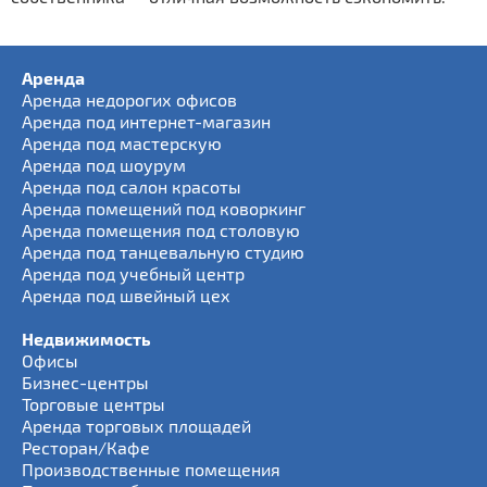
Аренда
Аренда недорогих офисов
Аренда под интернет-магазин
Аренда под мастерскую
Аренда под шоурум
Аренда под салон красоты
Аренда помещений под коворкинг
Аренда помещения под столовую
Аренда под танцевальную студию
Аренда под учебный центр
Аренда под швейный цех
Недвижимость
Офисы
Бизнес-центры
Торговые центры
Аренда торговых площадей
Ресторан/Кафе
Производственные помещения