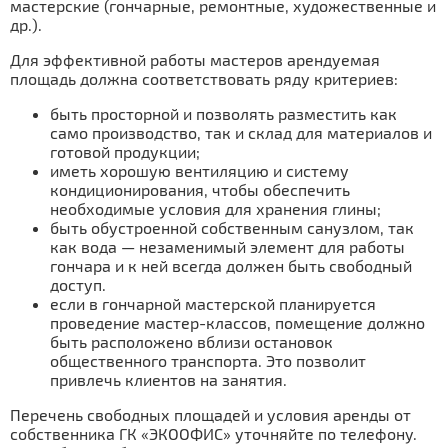
мастерские (гончарные, ремонтные, художественные и
др.).
Для эффективной работы мастеров арендуемая
площадь должна соответствовать ряду критериев:
быть просторной и позволять разместить как
само производство, так и склад для материалов и
готовой продукции;
иметь хорошую вентиляцию и систему
кондиционирования, чтобы обеспечить
необходимые условия для хранения глины;
быть обустроенной собственным санузлом, так
как вода — незаменимый элемент для работы
гончара и к ней всегда должен быть свободный
доступ.
если в гончарной мастерской планируется
проведение мастер-классов, помещение должно
быть расположено вблизи остановок
общественного транспорта. Это позволит
привлечь клиентов на занятия.
Перечень свободных площадей и условия аренды от
собственника ГК «ЭКООФИС» уточняйте по телефону.