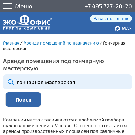
Меню
+7 495 727-20-20
Заказать звонок
MAX
Главная
/
Аренда помещений по назначению
/
Гончарная
мастерская
Аренда помещения под гончарную
мастерскую
Компании часто сталкиваются с проблемой подбора
нужных помещений в Москве. Особенно это касается
аренды производственных площадей под различные