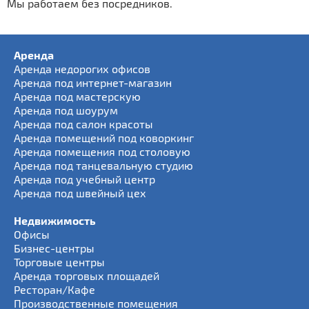
Мы работаем без посредников.
Аренда
Аренда недорогих офисов
Аренда под интернет-магазин
Аренда под мастерскую
Аренда под шоурум
Аренда под салон красоты
Аренда помещений под коворкинг
Аренда помещения под столовую
Аренда под танцевальную студию
Аренда под учебный центр
Аренда под швейный цех
Недвижимость
Офисы
Бизнес-центры
Торговые центры
Аренда торговых площадей
Ресторан/Кафе
Производственные помещения