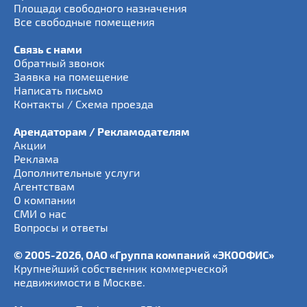
Площади свободного назначения
Все свободные помещения
Связь с нами
Обратный звонок
Заявка на помещение
Написать письмо
Контакты / Схема проезда
Арендаторам / Рекламодателям
Акции
Реклама
Дополнительные услуги
Агентствам
О компании
СМИ о нас
Вопросы и ответы
© 2005-2026, ОАО «Группа компаний «ЭКООФИС»
Крупнейший собственник коммерческой
недвижимости в Москве.