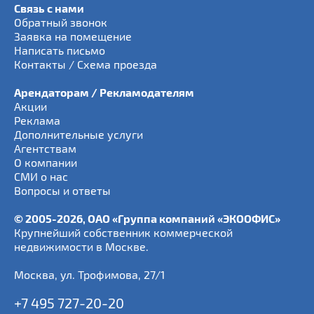
Связь с нами
Обратный звонок
Заявка на помещение
Написать письмо
Контакты / Схема проезда
Арендаторам / Рекламодателям
Акции
Реклама
Дополнительные услуги
Агентствам
О компании
СМИ о нас
Вопросы и ответы
© 2005-2026, ОАО «Группа компаний «ЭКООФИС»
Крупнейший собственник коммерческой
недвижимости в Москве.
Москва
,
ул. Трофимова, 27/1
+7 495 727-20-20