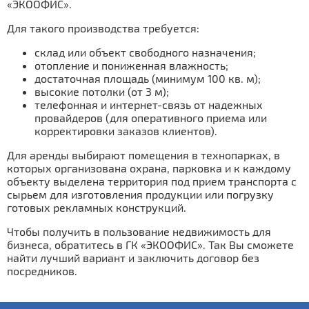
«ЭКООФИС».
Для такого производства требуется:
склад или объект свободного назначения;
отопление и пониженная влажность;
достаточная площадь (минимум 100 кв. м);
высокие потолки (от 3 м);
телефонная и интернет-связь от надежных
провайдеров (для оперативного приема или
корректировки заказов клиентов).
Для аренды выбирают помещения в технопарках, в
которых организована охрана, парковка и к каждому
объекту выделена территория под прием транспорта с
сырьем для изготовления продукции или погрузку
готовых рекламных конструкций.
Чтобы получить в пользование недвижимость для
бизнеса, обратитесь в ГК «ЭКООФИС». Так Вы сможете
найти лучший вариант и заключить договор без
посредников.