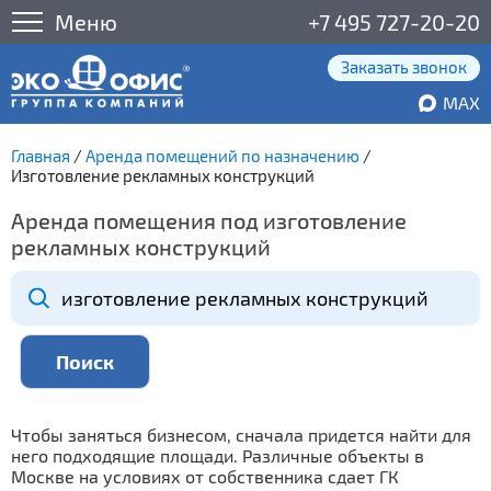
Меню
+7 495 727-20-20
Заказать звонок
MAX
Главная
/
Аренда помещений по назначению
/
Изготовление рекламных конструкций
Аренда помещения под изготовление
рекламных конструкций
Чтобы заняться бизнесом, сначала придется найти для
него подходящие площади. Различные объекты в
Москве на условиях от собственника сдает ГК