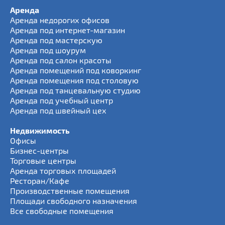
Аренда
Аренда недорогих офисов
Аренда под интернет-магазин
Аренда под мастерскую
Аренда под шоурум
Аренда под салон красоты
Аренда помещений под коворкинг
Аренда помещения под столовую
Аренда под танцевальную студию
Аренда под учебный центр
Аренда под швейный цех
Недвижимость
Офисы
Бизнес-центры
Торговые центры
Аренда торговых площадей
Ресторан/Кафе
Производственные помещения
Площади свободного назначения
Все свободные помещения