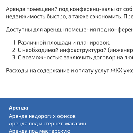
Аренда помещений под конференц-залы от собс
недвижимость быстро, а также сэкономить. Пр
Доступны для аренды помещения под конфере
Различной площади и планировок.
С необходимой инфраструктурой (инженерны
С возможностью заключить договор на люб
Расходы на содержание и оплату услуг ЖКХ уже
Аренда
Аренда недорогих офисов
Аренда под интернет-магазин
Аренда под мастерскую