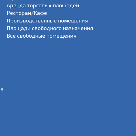
Аренда торговых площадей
Ресторан/Кафе
Производственные помещения
Площади свободного назначения
Все свободные помещения
С»