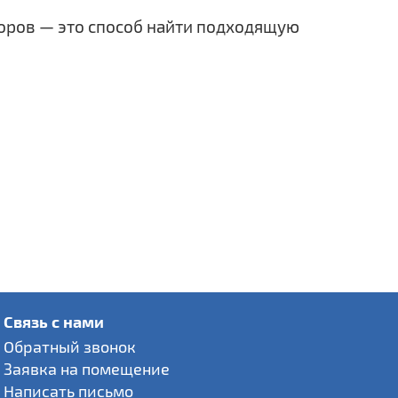
оров — это способ найти подходящую
Связь с нами
Обратный звонок
Заявка на помещение
Написать письмо