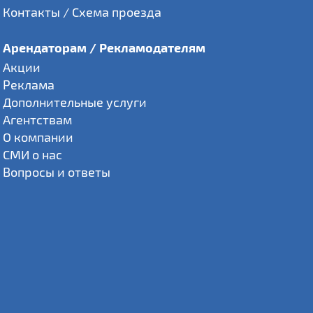
Контакты / Схема проезда
Арендаторам / Рекламодателям
Акции
Реклама
Дополнительные услуги
Агентствам
О компании
СМИ о нас
Вопросы и ответы