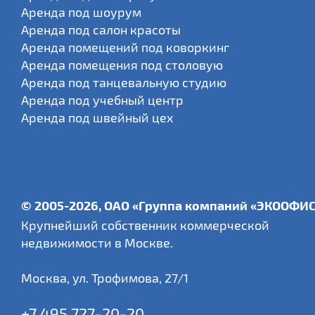
Аренда под шоурум
Аренда под салон красоты
Аренда помещений под коворкинг
Аренда помещения под столовую
Аренда под танцевальную студию
Аренда под учебный центр
Аренда под швейный цех
© 2005-2026, ОАО «Группа компаний «ЭКООФИ
Крупнейший собственник коммерческой
недвижимости в Москве.
Москва
,
ул. Трофимова, 27/1
+7 495 727-20-20