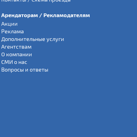
Арендаторам / Рекламодателям
Акции
Реклама
Дополнительные услуги
Агентствам
О компании
СМИ о нас
Вопросы и ответы