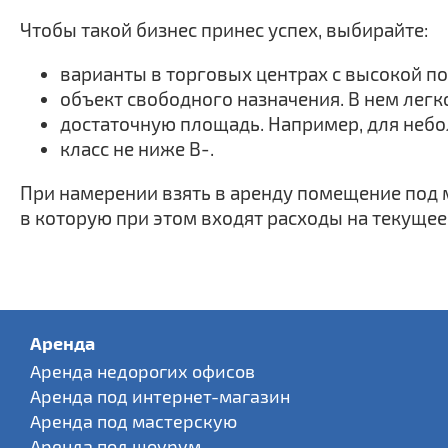
Чтобы такой бизнес принес успех, выбирайте:
варианты в торговых центрах с высокой п
объект свободного назначения. В нем легк
достаточную площадь. Например, для небол
класс не ниже B-.
При намерении взять в аренду помещение под м
в которую при этом входят расходы на текущее
Аренда
Аренда недорогих офисов
Аренда под интернет-магазин
Аренда под мастерскую
Аренда под шоурум