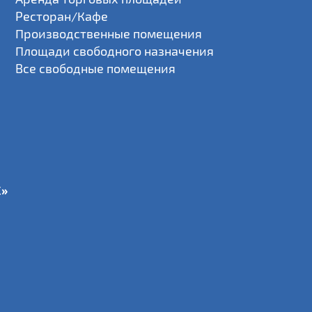
Ресторан/Кафе
Производственные помещения
Площади свободного назначения
Все свободные помещения
С»