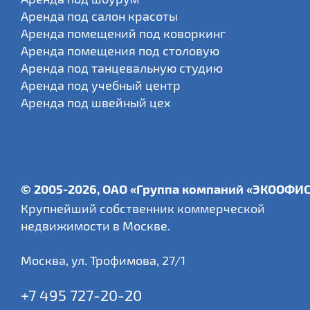
Аренда под салон красоты
Аренда помещений под коворкинг
Аренда помещения под столовую
Аренда под танцевальную студию
Аренда под учебный центр
Аренда под швейный цех
© 2005-2026, ОАО «Группа компаний «ЭКООФИ
Крупнейший собственник коммерческой
недвижимости в Москве.
Москва
,
ул. Трофимова, 27/1
+7 495 727-20-20