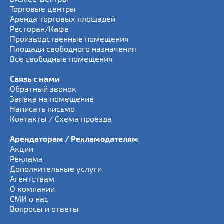
Торговые центры
Аренда торговых площадей
Ресторан/Кафе
Производственные помещения
Площади свободного назначения
Все свободные помещения
Связь с нами
Обратный звонок
Заявка на помещение
Написать письмо
Контакты / Схема проезда
Арендаторам / Рекламодателям
Акции
Реклама
Дополнительные услуги
Агентствам
О компании
СМИ о нас
Вопросы и ответы