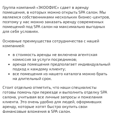
Группа компаний «ЭКООФИС» сдает в аренду
помещения, в которых можно открыть SPA салон. Мы
являемся собственниками нескольких бизнес-центров,
поэтому у нас можно заказать аренду современных
помещений под SPA салон на максимально выгодных
для себя условиях.
Основные преимущества сотрудничества с нашей
компанией:
в стоимость аренды не включена агентская
комиссия за услуги посредников;
аренда помещения предполагает индивидуальный
подход к каждому клиенту;
все помещения из нашего каталога можно брать
на длительный срок.
Стоит отдельно отметить, что наши специалисты
готовы помочь при переезде и выполнить отделку SPA
салона, учитывая все личные запросы и пожелания
клиента. Это очень удобно для людей, оформивших
аренду, которые хотят быстро окупить свои
финансовые вложения в SPA салон.