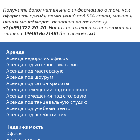
Получить дополнительную информацию о том, как
оформить аренду помещений под SPA салон, можно у
наших менеджеров, позвонив по телефону
+7 (495) 727-20-20
. Наши специалисты отвечают на
звонки с
09:00 до 21:00
(без выходных).
Аренда
Аренда недорогих офисов
Аренда под интернет-магазин
Аренда под мастерскую
Аренда под шоурум
Аренда под салон красоты
Аренда помещений под коворкинг
Аренда помещения под столовую
Аренда под танцевальную студию
Аренда под учебный центр
Аренда под швейный цех
Недвижимость
Офисы
Бизнес-центры