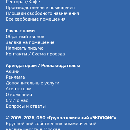
Ресторан/Кафе
Производственные помещения
Площади свободного назначения
Все свободные помещения
Связь с нами
Обратный звонок
Заявка на помещение
Написать письмо
Контакты / Схема проезда
Арендаторам / Рекламодателям
Акции
Реклама
Дополнительные услуги
Агентствам
О компании
СМИ о нас
Вопросы и ответы
© 2005-2026, ОАО «Группа компаний «ЭКООФИС»
Крупнейший собственник коммерческой
недвижимости в Москве.