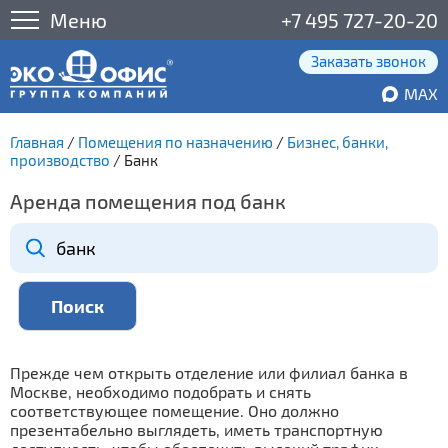
Меню
+7 495 727-20-20
Заказать звонок
MAX
Главная
/
Помещения по назначению
/
Бизнес, банки,
производство
/
Банк
Аренда помещения под банк
Прежде чем открыть отделение или филиал банка в
Москве, необходимо подобрать и снять
соответствующее помещение. Оно должно
презентабельно выглядеть, иметь транспортную