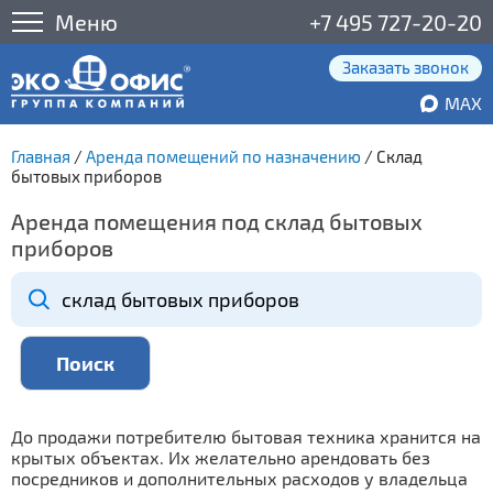
Меню
+7 495 727-20-20
Заказать звонок
MAX
Главная
/
Аренда помещений по назначению
/
Склад
бытовых приборов
Аренда помещения под склад бытовых
приборов
До продажи потребителю бытовая техника хранится на
крытых объектах. Их желательно арендовать без
посредников и дополнительных расходов у владельца