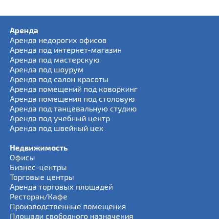
Аренда
Аренда недорогих офисов
Аренда под интернет-магазин
Аренда под мастерскую
Аренда под шоурум
Аренда под салон красоты
Аренда помещений под коворкинг
Аренда помещения под столовую
Аренда под танцевальную студию
Аренда под учебный центр
Аренда под швейный цех
Недвижимость
Офисы
Бизнес-центры
Торговые центры
Аренда торговых площадей
Ресторан/Кафе
Производственные помещения
Площади свободного назначения