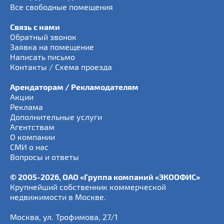
Все свободные помещения
Связь с нами
Обратный звонок
Заявка на помещение
Написать письмо
Контакты / Схема проезда
Арендаторам / Рекламодателям
Акции
Реклама
Дополнительные услуги
Агентствам
О компании
СМИ о нас
Вопросы и ответы
© 2005-2026, ОАО «Группа компаний «ЭКООФИС»
Крупнейший собственник коммерческой
недвижимости в Москве.
Москва
,
ул. Трофимова, 27/1