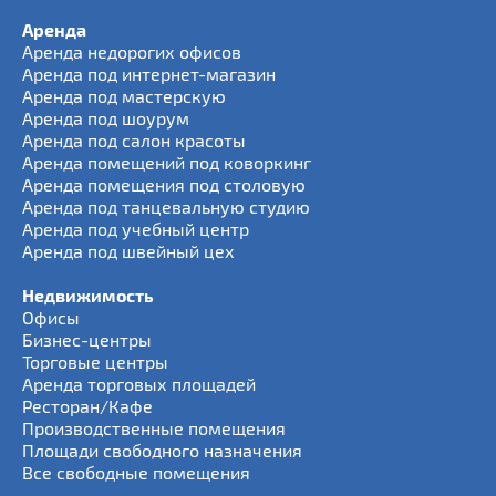
Аренда
Аренда недорогих офисов
Аренда под интернет-магазин
Аренда под мастерскую
Аренда под шоурум
Аренда под салон красоты
Аренда помещений под коворкинг
Аренда помещения под столовую
Аренда под танцевальную студию
Аренда под учебный центр
Аренда под швейный цех
Недвижимость
Офисы
Бизнес-центры
Торговые центры
Аренда торговых площадей
Ресторан/Кафе
Производственные помещения
Площади свободного назначения
Все свободные помещения