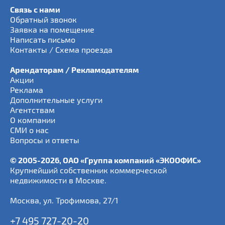
Связь с нами
Обратный звонок
Заявка на помещение
Написать письмо
Контакты / Схема проезда
Арендаторам / Рекламодателям
Акции
Реклама
Дополнительные услуги
Агентствам
О компании
СМИ о нас
Вопросы и ответы
© 2005-2026, ОАО «Группа компаний «ЭКООФИС»
Крупнейший собственник коммерческой
недвижимости в Москве.
Москва
,
ул. Трофимова, 27/1
+7 495 727-20-20