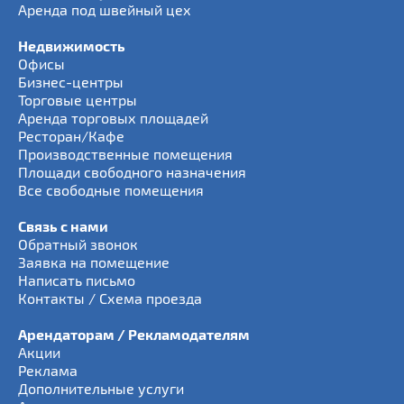
Аренда под швейный цех
Недвижимость
Офисы
Бизнес-центры
Торговые центры
Аренда торговых площадей
Ресторан/Кафе
Производственные помещения
Площади свободного назначения
Все свободные помещения
Связь с нами
Обратный звонок
Заявка на помещение
Написать письмо
Контакты / Схема проезда
Арендаторам / Рекламодателям
Акции
Реклама
Дополнительные услуги