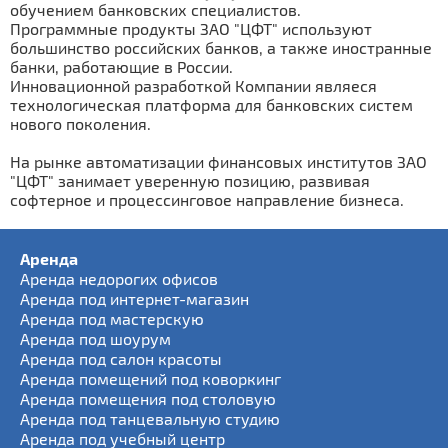
обучением банковских специалистов.
Программные продукты ЗАО "ЦФТ" используют
большинство российских банков, а также иностранные
банки, работающие в России.
Инновационной разработкой Компании являеся
технологическая платформа для банковских систем
нового поколения.
На рынке автоматизации финансовых институтов ЗАО
"ЦФТ" занимает уверенную позицию, развивая
софтерное и процессинговое направление бизнеса.
Аренда
Аренда недорогих офисов
Аренда под интернет-магазин
Аренда под мастерскую
Аренда под шоурум
Аренда под салон красоты
Аренда помещений под коворкинг
Аренда помещения под столовую
Аренда под танцевальную студию
Аренда под учебный центр