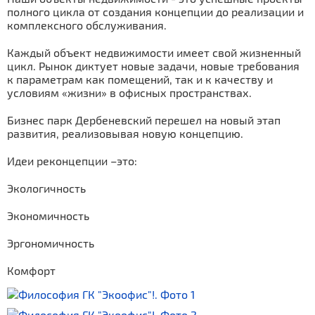
полного цикла от создания концепции до реализации и
комплексного обслуживания.
⠀
Каждый объект недвижимости имеет свой жизненный
цикл. Рынок диктует новые задачи, новые требования
к параметрам как помещений, так и к качеству и
условиям «жизни» в офисных пространствах.
⠀
Бизнес парк Дербеневский перешел на новый этап
развития, реализовывая новую концепцию.
⠀
Идеи реконцепции –это:
⠀
Экологичность
⠀
Экономичность
⠀
Эргономичность
⠀
Комфорт