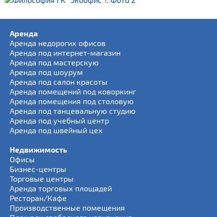
Аренда
Аренда недорогих офисов
Аренда под интернет-магазин
Аренда под мастерскую
Аренда под шоурум
Аренда под салон красоты
Аренда помещений под коворкинг
Аренда помещения под столовую
Аренда под танцевальную студию
Аренда под учебный центр
Аренда под швейный цех
Недвижимость
Офисы
Бизнес-центры
Торговые центры
Аренда торговых площадей
Ресторан/Кафе
Производственные помещения