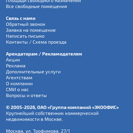
Площади свободного назначения
Все свободные помещения
Связь с нами
Обратный звонок
Заявка на помещение
Написать письмо
Контакты / Схема проезда
Арендаторам / Рекламодателям
Акции
Реклама
Дополнительные услуги
Агентствам
О компании
СМИ о нас
Вопросы и ответы
© 2005-2026, ОАО «Группа компаний «ЭКООФИС»
Крупнейший собственник коммерческой
недвижимости в Москве.
Москва
,
ул. Трофимова, 27/1