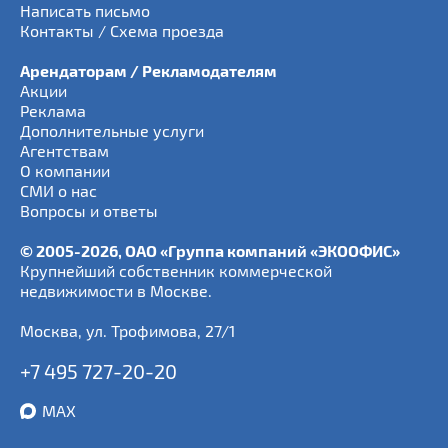
Написать письмо
Контакты / Схема проезда
Арендаторам / Рекламодателям
Акции
Реклама
Дополнительные услуги
Агентствам
О компании
СМИ о нас
Вопросы и ответы
© 2005-2026, ОАО «Группа компаний «ЭКООФИС»
Крупнейший собственник коммерческой
недвижимости в Москве.
Москва
,
ул. Трофимова, 27/1
+7 495 727-20-20
MAX