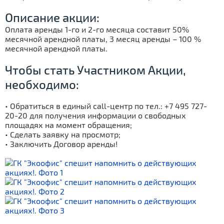
Описание акции:
Оплата аренды 1-го и 2-го месяца составит 50%
месячной арендной платы, 3 месяц аренды – 100 %
месячной арендной платы.
Чтобы стать Участником Акции,
необходимо:
• Обратиться в единый call-центр по тел.: +7 495 727-
20-20 для получения информации о свободных
площадях на момент обращения;
• Сделать заявку на просмотр;
• Заключить Договор аренды!