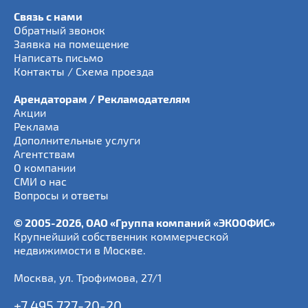
Связь с нами
Обратный звонок
Заявка на помещение
Написать письмо
Контакты / Схема проезда
Арендаторам / Рекламодателям
Акции
Реклама
Дополнительные услуги
Агентствам
О компании
СМИ о нас
Вопросы и ответы
© 2005-2026, ОАО «Группа компаний «ЭКООФИС»
Крупнейший собственник коммерческой
недвижимости в Москве.
Москва
,
ул. Трофимова, 27/1
+7 495 727-20-20