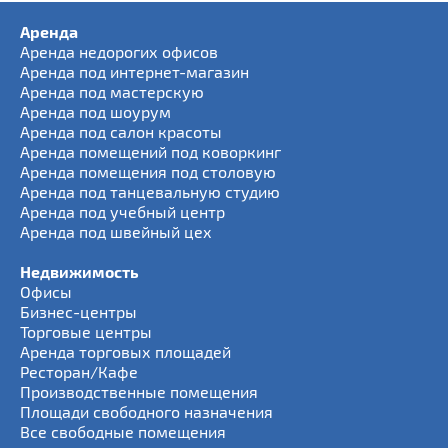
Аренда
Аренда недорогих офисов
Аренда под интернет-магазин
Аренда под мастерскую
Аренда под шоурум
Аренда под салон красоты
Аренда помещений под коворкинг
Аренда помещения под столовую
Аренда под танцевальную студию
Аренда под учебный центр
Аренда под швейный цех
Недвижимость
Офисы
Бизнес-центры
Торговые центры
Аренда торговых площадей
Ресторан/Кафе
Производственные помещения
Площади свободного назначения
Все свободные помещения