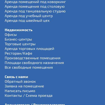
Аренда помещений под коворкинг
Аренда помещения под столовую
Аренда под танцевальную студию
Аренда под учебный центр
Аренда под швейный цех
Недвижимость
Офисы
Бизнес-центры
Торговые центры
Аренда торговых площадей
Ресторан/Кафе
Производственные помещения
Площади свободного назначения
Все свободные помещения
Связь с нами
Обратный звонок
Заявка на помещение
Написать письмо
Контакты / Схема проезда
Арендаторам / Рекламодателям