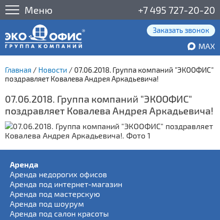
Меню
+7 495 727-20-20
Заказать звонок
MAX
Главная
/
Новости
/
07.06.2018. Группа компаний "ЭКООФИС"
поздравляет Ковалева Андрея Аркадьевича!
07.06.2018. Группа компаний "ЭКООФИС"
поздравляет Ковалева Андрея Аркадьевича!
Аренда
Аренда недорогих офисов
Аренда под интернет-магазин
Аренда под мастерскую
Аренда под шоурум
Аренда под салон красоты