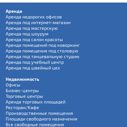
Аренда
Аренда недорогих офисов
Аренда под интернет-магазин
Аренда под мастерскую
Аренда под шоурум
Аренда под салон красоты
Аренда помещений под коворкинг
Аренда помещения под столовую
Аренда под танцевальную студию
Аренда под учебный центр
Аренда под швейный цех
Недвижимость
Офисы
Бизнес-центры
Торговые центры
Аренда торговых площадей
Ресторан/Кафе
Производственные помещения
Площади свободного назначения
Все свободные помещения