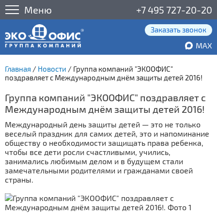
Меню
+7 495 727-20-20
Заказать звонок
MAX
Главная
/
Новости
/
Группа компаний "ЭКООФИС"
поздравляет с Международным днём защиты детей 2016!
Группа компаний "ЭКООФИС" поздравляет с
Международным днём защиты детей 2016!
Международный день защиты детей — это не только
веселый праздник для самих детей, это и напоминание
обществу о необходимости защищать права ребенка,
чтобы все дети росли счастливыми, учились,
занимались любимым делом и в будущем стали
замечательными родителями и гражданами своей
страны.