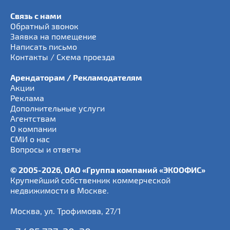
Связь с нами
Обратный звонок
Заявка на помещение
Написать письмо
Контакты / Схема проезда
Арендаторам / Рекламодателям
Акции
Реклама
Дополнительные услуги
Агентствам
О компании
СМИ о нас
Вопросы и ответы
© 2005-2026, ОАО «Группа компаний «ЭКООФИС»
Крупнейший собственник коммерческой
недвижимости в Москве.
Москва
,
ул. Трофимова, 27/1