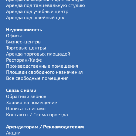
Аренда под танцевальную студию
Аренда под учебный центр
Аренда под швейный цех
Недвижимость
Офисы
Бизнес-центры
Торговые центры
Аренда торговых площадей
Ресторан/Кафе
Производственные помещения
Площади свободного назначения
Все свободные помещения
Связь с нами
Обратный звонок
Заявка на помещение
Написать письмо
Контакты / Схема проезда
Арендаторам / Рекламодателям
Акции