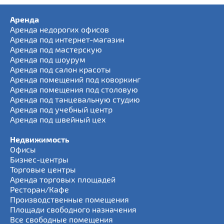
Аренда
Аренда недорогих офисов
Аренда под интернет-магазин
Аренда под мастерскую
Аренда под шоурум
Аренда под салон красоты
Аренда помещений под коворкинг
Аренда помещения под столовую
Аренда под танцевальную студию
Аренда под учебный центр
Аренда под швейный цех
Недвижимость
Офисы
Бизнес-центры
Торговые центры
Аренда торговых площадей
Ресторан/Кафе
Производственные помещения
Площади свободного назначения
Все свободные помещения