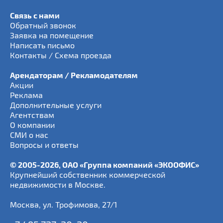
Связь с нами
Обратный звонок
Заявка на помещение
Написать письмо
Контакты / Схема проезда
Арендаторам / Рекламодателям
Акции
Реклама
Дополнительные услуги
Агентствам
О компании
СМИ о нас
Вопросы и ответы
© 2005-2026, ОАО «Группа компаний «ЭКООФИС»
Крупнейший собственник коммерческой
недвижимости в Москве.
Москва
,
ул. Трофимова, 27/1