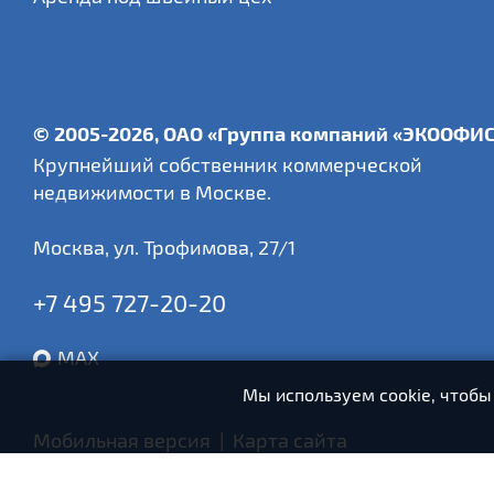
© 2005-2026, ОАО «Группа компаний «ЭКООФИ
Крупнейший собственник коммерческой
недвижимости в Москве.
Москва
,
ул. Трофимова, 27/1
+7 495 727-20-20
MAX
Мы используем cookie, чтобы
Мобильная версия
|
Карта сайта