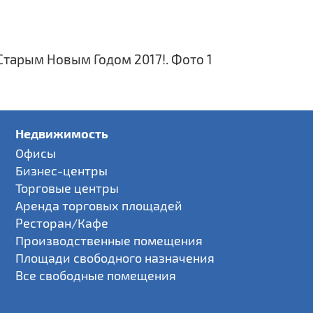
Недвижимость
Офисы
Бизнес-центры
Торговые центры
Аренда торговых площадей
Ресторан/Кафе
Производственные помещения
Площади свободного назначения
Все свободные помещения