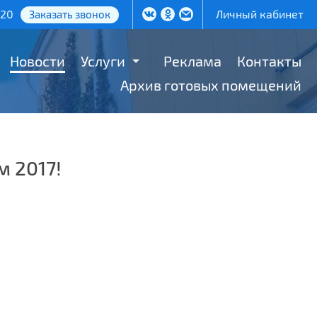
-20
Личный кабинет
Заказать звонок
Новости
Услуги
Реклама
Контакты
Архив готовых помещений
 2017!