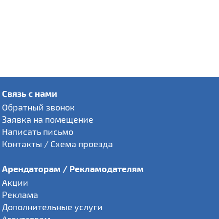
Связь с нами
Обратный звонок
Заявка на помещение
Написать письмо
Контакты / Схема проезда
Арендаторам / Рекламодателям
Акции
Реклама
Дополнительные услуги