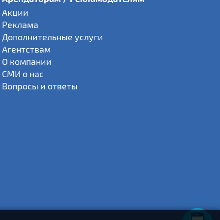
Акции
Реклама
Дополнительные услуги
Агентствам
О компании
СМИ о нас
Вопросы и ответы