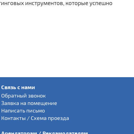
инговых инструментов, которые успешно
Связь с нами
Обратный звонок
Заявка на помещение
Написать письмо
Контакты / Схема проезда
Арендаторам / Рекламодателям