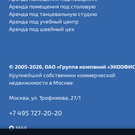
Аренда помещения под столовую
Аренда под танцевальную студию
Аренда под учебный центр
Аренда под швейный цех
© 2005-2026, ОАО «Группа компаний «ЭКООФИ
Крупнейший собственник коммерческой
недвижимости в Москве.
Москва
,
ул. Трофимова, 27/1
+7 495 727-20-20
MAX