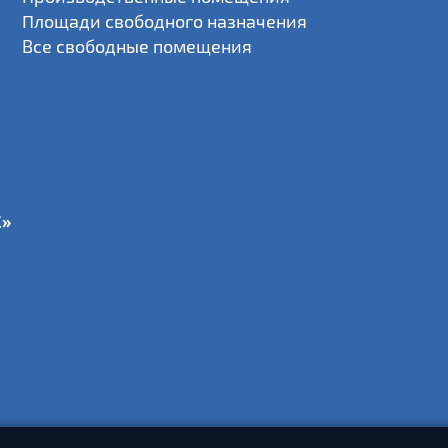
Площади свободного назначения
Все свободные помещения
С»