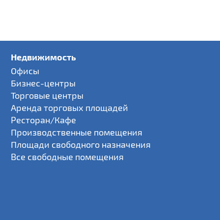
Недвижимость
Офисы
Бизнес-центры
Торговые центры
Аренда торговых площадей
Ресторан/Кафе
Производственные помещения
Площади свободного назначения
Все свободные помещения