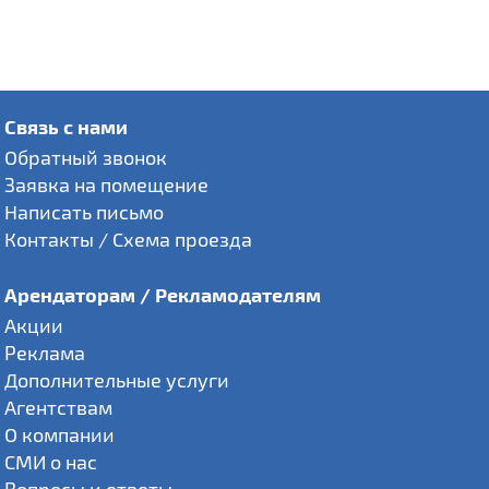
Связь с нами
Обратный звонок
Заявка на помещение
Написать письмо
Контакты / Схема проезда
Арендаторам / Рекламодателям
Акции
Реклама
Дополнительные услуги
Агентствам
О компании
СМИ о нас