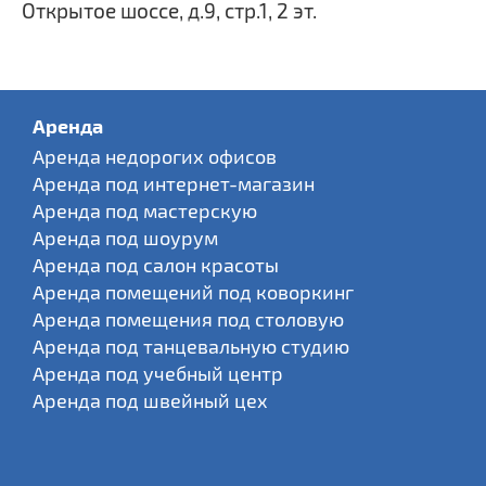
Открытое шоссе, д.9, стр.1, 2 эт.
Аренда
Аренда недорогих офисов
Аренда под интернет-магазин
Аренда под мастерскую
Аренда под шоурум
Аренда под салон красоты
Аренда помещений под коворкинг
Аренда помещения под столовую
Аренда под танцевальную студию
Аренда под учебный центр
Аренда под швейный цех