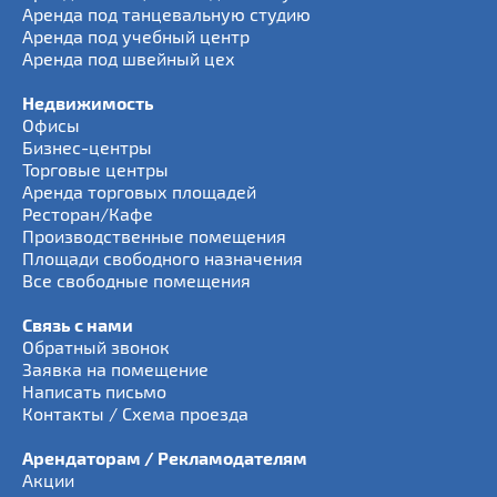
Аренда под танцевальную студию
Аренда под учебный центр
Аренда под швейный цех
Недвижимость
Офисы
Бизнес-центры
Торговые центры
Аренда торговых площадей
Ресторан/Кафе
Производственные помещения
Площади свободного назначения
Все свободные помещения
Связь с нами
Обратный звонок
Заявка на помещение
Написать письмо
Контакты / Схема проезда
Арендаторам / Рекламодателям
Акции