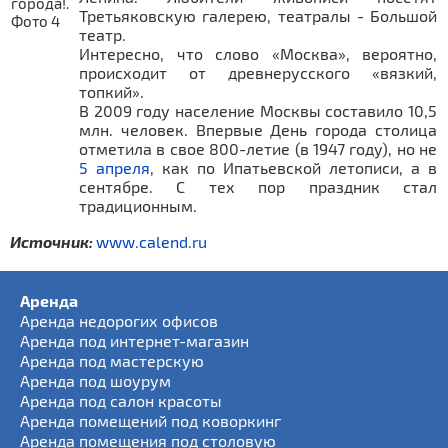
Третьяковскую галерею, театралы - Большой
театр.
Интересно, что слово «Москва», вероятно,
происходит от древнерусского «вязкий,
топкий».
В 2009 году население Москвы составило 10,5
млн. человек. Впервые День города столица
отметила в свое 800-летие (в 1947 году), но не
5 апреля
, как по Ипатьевской летописи, а в
сентябре. С тех пор праздник стал
традиционным.
Источник:
www.calend.ru
Аренда
Аренда недорогих офисов
Аренда под интернет-магазин
Аренда под мастерскую
Аренда под шоурум
Аренда под салон красоты
Аренда помещений под коворкинг
Аренда помещения под столовую