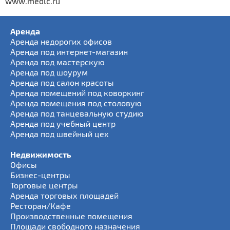
www.medlc.ru
Аренда
Аренда недорогих офисов
Аренда под интернет-магазин
Аренда под мастерскую
Аренда под шоурум
Аренда под салон красоты
Аренда помещений под коворкинг
Аренда помещения под столовую
Аренда под танцевальную студию
Аренда под учебный центр
Аренда под швейный цех
Недвижимость
Офисы
Бизнес-центры
Торговые центры
Аренда торговых площадей
Ресторан/Кафе
Производственные помещения
Площади свободного назначения