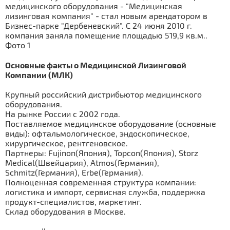
Основные факты о Медицинской Лизинговой
Компании (МЛК)
Крупный российский дистрибьютор медицинского
оборудования.
На рынке России с 2002 года.
Поставляемое медицинское оборудование (основные
виды): офтальмологическое, эндоскопическое,
хирургическое, рентгеновское.
Партнеры: Fujinon(Япония), Topcon(Япония), Storz
Medical(Швейцария), Atmos(Германия),
Schmitz(Германия), Erbe(Германия).
Полноценная современная структура компании:
логистика и импорт, сервисная служба, поддержка
продукт-специалистов, маркетинг.
Склад оборудования в Москве.