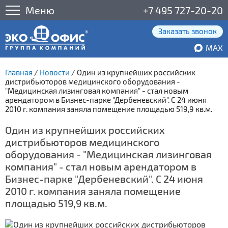
Меню
+7 495 727-20-20
Заказать звонок
MAX
Главная
/
Новости
/
Один из крупнейших российских
дистрибьюторов медицинского оборудования -
"Медицинская лизинговая компания" - стал новым
арендатором в Бизнес-парке "Дербеневский". С 24 июня
2010 г. компания заняла помещение площадью 519,9 кв.м.
Один из крупнейших российских
дистрибьюторов медицинского
оборудования - "Медицинская лизинговая
компания" - стал новым арендатором в
Бизнес-парке "Дербеневский". С 24 июня
2010 г. компания заняла помещение
площадью 519,9 кв.м.