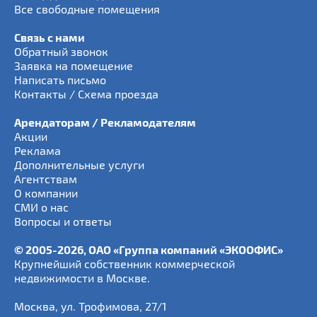
Все свободные помещения
Связь с нами
Обратный звонок
Заявка на помещение
Написать письмо
Контакты / Схема проезда
Арендаторам / Рекламодателям
Акции
Реклама
Дополнительные услуги
Агентствам
О компании
СМИ о нас
Вопросы и ответы
© 2005-2026, ОАО «Группа компаний «ЭКООФИС»
Крупнейший собственник коммерческой
недвижимости в Москве.
Москва
,
ул. Трофимова, 27/1