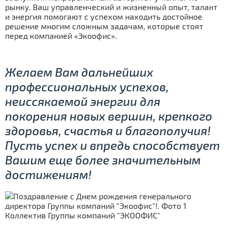
рынку. Ваш управленческий и жизненный опыт, талант
и энергия помогают с успехом находить достойное
решение многим сложным задачам, которые стоят
перед компанией «Экоофис».
Желаем Вам дальнейших
профессиональных успехов,
неиссякаемой энергии для
покорения новых вершин, крепкого
здоровья, счастья и благополучия!
Пусть успех и впредь способствует
Вашим еще более значительным
достижениям!
Коллектив Группы компаний "ЭКООФИС"