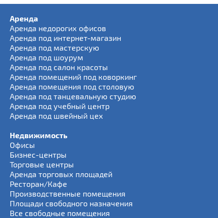
Аренда
Аренда недорогих офисов
Аренда под интернет-магазин
Аренда под мастерскую
Аренда под шоурум
Аренда под салон красоты
Аренда помещений под коворкинг
Аренда помещения под столовую
Аренда под танцевальную студию
Аренда под учебный центр
Аренда под швейный цех
Недвижимость
Офисы
Бизнес-центры
Торговые центры
Аренда торговых площадей
Ресторан/Кафе
Производственные помещения
Площади свободного назначения
Все свободные помещения