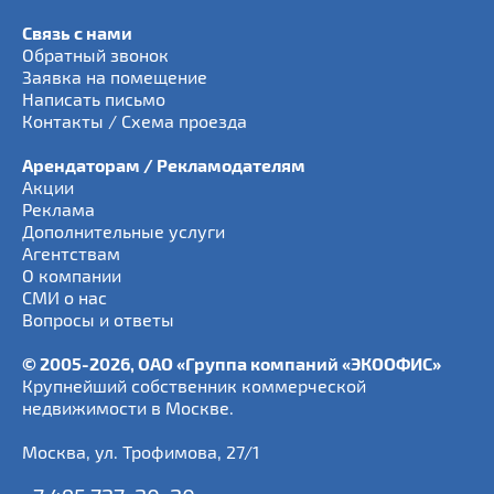
Связь с нами
Обратный звонок
Заявка на помещение
Написать письмо
Контакты / Схема проезда
Арендаторам / Рекламодателям
Акции
Реклама
Дополнительные услуги
Агентствам
О компании
СМИ о нас
Вопросы и ответы
© 2005-2026, ОАО «Группа компаний «ЭКООФИС»
Крупнейший собственник коммерческой
недвижимости в Москве.
Москва
,
ул. Трофимова, 27/1