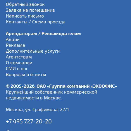
Обратный звонок
Заявка на помещение
Написать письмо
Контакты / Схема проезда
Арендаторам / Рекламодателям
Акции
Реклама
Дополнительные услуги
Агентствам
О компании
СМИ о нас
Вопросы и ответы
© 2005-2026, ОАО «Группа компаний «ЭКООФИС»
Крупнейший собственник коммерческой
недвижимости в Москве.
Москва
,
ул. Трофимова, 27/1
+7 495 727-20-20