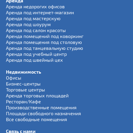
Аренда
Аренда недорогих офисов
Аренда под интернет-магазин
Аренда под мастерскую
Аренда под шоурум
Аренда под салон красоты
Аренда помещений под коворкинг
Аренда помещения под столовую
Аренда под танцевальную студию
Аренда под учебный центр
Аренда под швейный цех
Недвижимость
Офисы
Бизнес-центры
Торговые центры
Аренда торговых площадей
Ресторан/Кафе
Производственные помещения
Площади свободного назначения
Все свободные помещения
Связь с нами