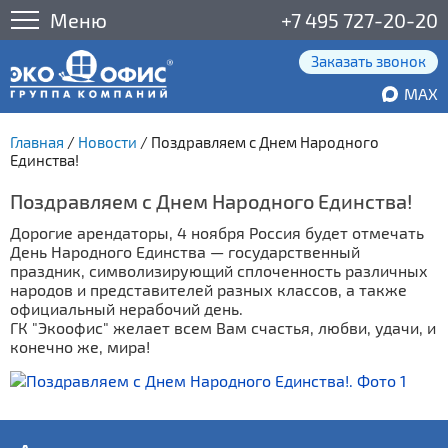
Меню
+7 495 727-20-20
Заказать звонок
MAX
Главная
/
Новости
/
Поздравляем с Днем Народного
Единства!
Поздравляем с Днем Народного Единства!
Дорогие арендаторы, 4 ноября Россия будет отмечать
День Народного Единства — государственный
праздник, символизирующий сплоченность различных
народов и представителей разных классов, а также
официальный нерабочий день.
ГК "Экоофис" желает всем Вам счастья, любви, удачи, и
конечно же, мира!