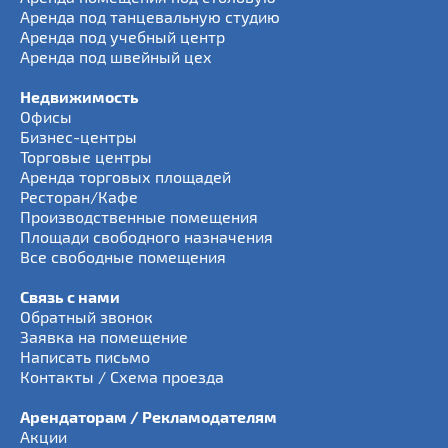
Аренда под танцевальную студию
Аренда под учебный центр
Аренда под швейный цех
Недвижимость
Офисы
Бизнес-центры
Торговые центры
Аренда торговых площадей
Ресторан/Кафе
Производственные помещения
Площади свободного назначения
Все свободные помещения
Связь с нами
Обратный звонок
Заявка на помещение
Написать письмо
Контакты / Схема проезда
Арендаторам / Рекламодателям
Акции