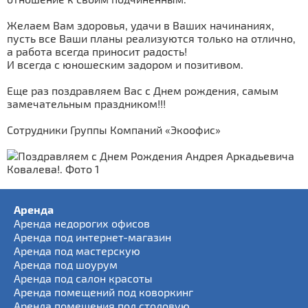
Желаем Вам здоровья, удачи в Ваших начинаниях,
пусть все Ваши планы реализуются только на отлично,
а работа всегда приносит радость!
И всегда с юношеским задором и позитивом.
Еще раз поздравляем Вас с Днем рождения, самым
замечательным праздником!!!
Сотрудники Группы Компаний «Экоофис»
Аренда
Аренда недорогих офисов
Аренда под интернет-магазин
Аренда под мастерскую
Аренда под шоурум
Аренда под салон красоты
Аренда помещений под коворкинг
Аренда помещения под столовую