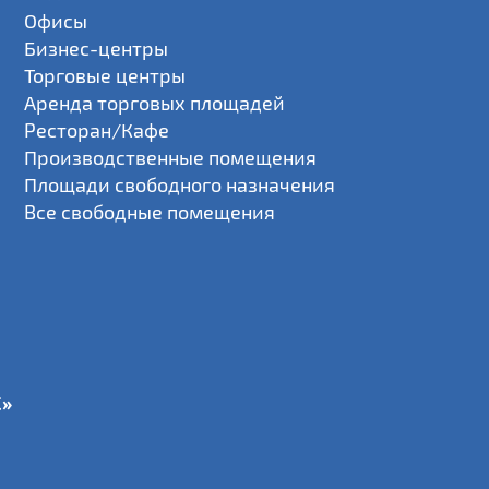
Офисы
Бизнес-центры
Торговые центры
Аренда торговых площадей
Ресторан/Кафе
Производственные помещения
Площади свободного назначения
Все свободные помещения
С»