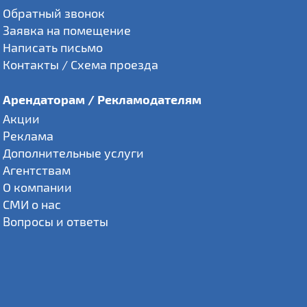
Обратный звонок
Заявка на помещение
Написать письмо
Контакты / Схема проезда
Арендаторам / Рекламодателям
Акции
Реклама
Дополнительные услуги
Агентствам
О компании
СМИ о нас
Вопросы и ответы