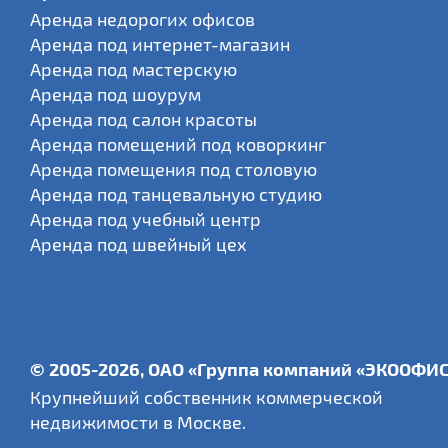
Аренда недорогих офисов
Аренда под интернет-магазин
Аренда под мастерскую
Аренда под шоурум
Аренда под салон красоты
Аренда помещений под коворкинг
Аренда помещения под столовую
Аренда под танцевальную студию
Аренда под учебный центр
Аренда под швейный цех
© 2005-2026, ОАО «Группа компаний «ЭКООФИ
Крупнейший собственник коммерческой
недвижимости в Москве.