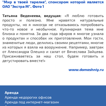
Татьяна Веденеева, ведущая:
«Я люблю готовить
просто и полезно. Мне нравятся натуральные
продукты, но я никогда не отказываюсь попробовать
что-то новое и необычное. Кулинарная тема мне
близка и понятна. За два года эфиров я многое узнала
о продуктах и способах их приготовления. Мои гости,
знаменитые люди, делились своими рецептами, многие
из которых я взяла на вооружение. Например, завтрак
от Александра Олешко и салат от Вячеслава Зайцева.
Присаживаетесь за наш стол, будем готовить и
дегустировать вместе!»
www.domashniy.ru
Аренда
Аренда недорогих офисов
Аренда под интернет-магазин