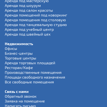
Аренда под мастерскую
Аренда под шоурум
Аренда под салон красоты
Аренда помещений под коворкинг
Аренда помещения под столовую
Аренда под танцевальную студию
Аренда под учебный центр
Аренда под швейный цех
Недвижимость
Офисы
Бизнес-центры
Торговые центры
Аренда торговых площадей
Ресторан/Кафе
Производственные помещения
Площади свободного назначения
Все свободные помещения
Связь с нами
Обратный звонок
Заявка на помещение
Написать письмо