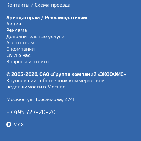
Контакты / Схема проезда
Арендаторам / Рекламодателям
Акции
Реклама
Дополнительные услуги
Агентствам
О компании
СМИ о нас
Вопросы и ответы
© 2005-2026, ОАО «Группа компаний «ЭКООФИС»
Крупнейший собственник коммерческой
недвижимости в Москве.
Москва
,
ул. Трофимова, 27/1
+7 495 727-20-20
MAX