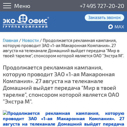
Меню
+7 495 727-20-20
Заказать звонок
MAX
Главная
/
Новости
/
Продолжается рекламная кампания,
которую проводит ЗАО «1-ая Макаронная Компания». 27
августа на телеканале Домашний выйдет передача "Мир в
твоей тарелке", спонсором которой является ОАО "Экстра М".
Продолжается рекламная кампания,
которую проводит ЗАО «1-ая Макаронная
Компания». 27 августа на телеканале
Домашний выйдет передача "Мир в твоей
тарелке", спонсором которой является ОАО
"Экстра М".