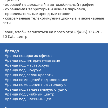
- хороший пешеходный и автомобильный трафик;
- охраняемая территория и личная парковка;
- привлекательные арендные ставки;
- современные телекоммуникационные и инженерные
сети.
Звони, чтобы записаться на просмотр! +7(495) 727-20-
20 Call-центр
Аренда
Аренда недорогих офисов
Аренда под интернет-магазин
Аренда под мастерскую
Аренда под шоурум
Аренда под салон красоты
Аренда помещений под коворкинг
Аренда помещения под столовую
Аренда под танцевальную студию
Аренда под учебный центр
Аренда под швейный цех