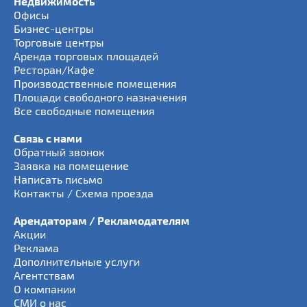
Недвижимость
Офисы
Бизнес-центры
Торговые центры
Аренда торговых площадей
Ресторан/Кафе
Производственные помещения
Площади свободного назначения
Все свободные помещения
Связь с нами
Обратный звонок
Заявка на помещение
Написать письмо
Контакты / Схема проезда
Арендаторам / Рекламодателям
Акции
Реклама
Дополнительные услуги
Агентствам
О компании
СМИ о нас