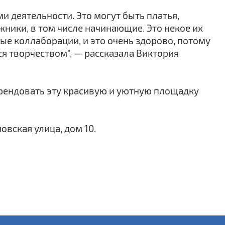
 деятельности. Это могут быть платья,
жники, в том числе начинающие. Это некое их
ные коллаборации, и это очень здорово, потому
ся творчеством", — рассказала Виктория
рендовать эту красивую и уютную площадку
овская улица, дом 10.