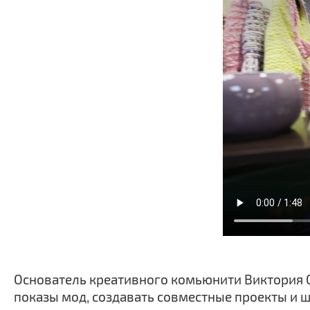
Основатель креативного комьюнити Виктория С
показы мод, создавать совместные проекты и 