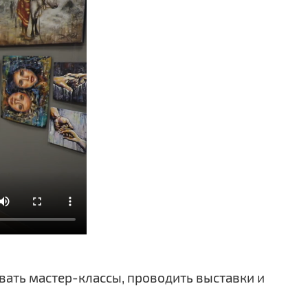
вать мастер-классы, проводить выставки и