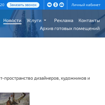
-20
Личный кабинет
Заказать звонок
Новости
Услуги
Реклама
Контакты
Архив готовых помещений
рт-пространство дизайнеров, художников и