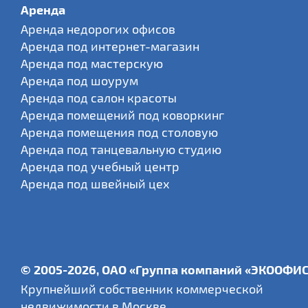
Аренда
Аренда недорогих офисов
Аренда под интернет-магазин
Аренда под мастерскую
Аренда под шоурум
Аренда под салон красоты
Аренда помещений под коворкинг
Аренда помещения под столовую
Аренда под танцевальную студию
Аренда под учебный центр
Аренда под швейный цех
© 2005-2026, ОАО «Группа компаний «ЭКООФИ
Крупнейший собственник коммерческой
недвижимости в Москве.