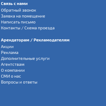
Связь с нами
Обратный звонок
Заявка на помещение
Написать письмо
Контакты / Схема проезда
Арендаторам / Рекламодателям
Акции
Реклама
Дополнительные услуги
Агентствам
О компании
СМИ о нас
Вопросы и ответы