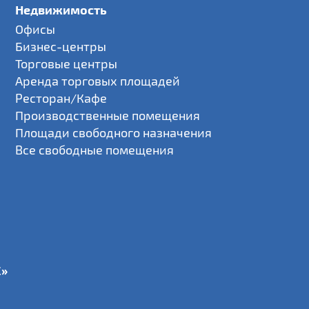
Недвижимость
Офисы
Бизнес-центры
Торговые центры
Аренда торговых площадей
Ресторан/Кафе
Производственные помещения
Площади свободного назначения
Все свободные помещения
С»