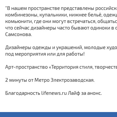
"В нашем пространстве представлены российск
комбинезоны, купальники, нижнее бельё, одежд
комьюнити, где они могут встречаться, общать
что сейчас дизайнеры часто бывают одиноки в 
Самсонова.
Дизайнеры одежды и украшений, молодые худо
под мероприятия или для работы!
Арт-пространство «Территория стиля, творчест
2 минуты от Метро Электрозаводская.
Благодарность lifenews.ru Лайф за анонс.