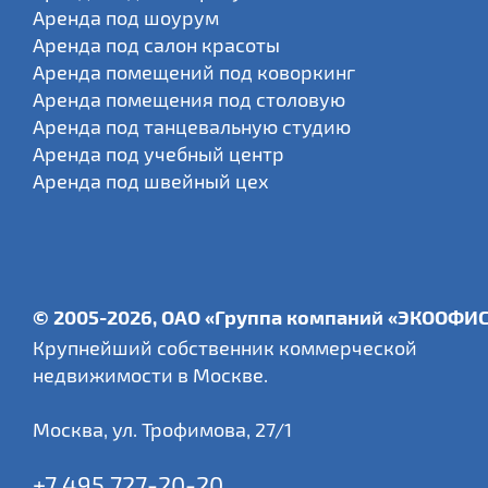
Аренда под шоурум
Аренда под салон красоты
Аренда помещений под коворкинг
Аренда помещения под столовую
Аренда под танцевальную студию
Аренда под учебный центр
Аренда под швейный цех
© 2005-2026, ОАО «Группа компаний «ЭКООФИ
Крупнейший собственник коммерческой
недвижимости в Москве.
Москва
,
ул. Трофимова, 27/1
+7 495 727-20-20