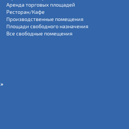
Аренда торговых площадей
Ресторан/Кафе
Производственные помещения
Площади свободного назначения
Все свободные помещения
С»