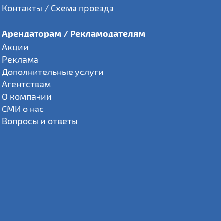
Контакты / Схема проезда
Арендаторам / Рекламодателям
Акции
Реклама
Дополнительные услуги
Агентствам
О компании
СМИ о нас
Вопросы и ответы