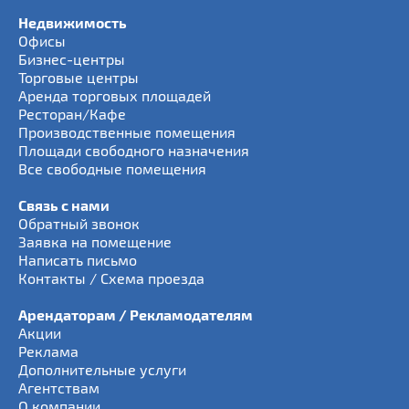
Недвижимость
Офисы
Бизнес-центры
Торговые центры
Аренда торговых площадей
Ресторан/Кафе
Производственные помещения
Площади свободного назначения
Все свободные помещения
Связь с нами
Обратный звонок
Заявка на помещение
Написать письмо
Контакты / Схема проезда
Арендаторам / Рекламодателям
Акции
Реклама
Дополнительные услуги
Агентствам
О компании