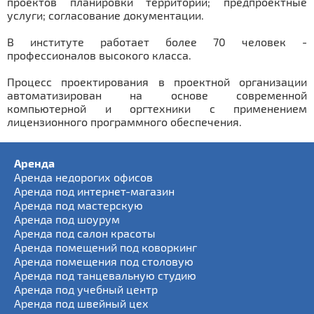
проектов планировки территорий; предпроектные
услуги; согласование документации.
В институте работает более 70 человек -
профессионалов высокого класса.
Процесс проектирования в проектной организации
автоматизирован на основе современной
компьютерной и оргтехники с применением
лицензионного программного обеспечения.
Аренда
Аренда недорогих офисов
Аренда под интернет-магазин
Аренда под мастерскую
Аренда под шоурум
Аренда под салон красоты
Аренда помещений под коворкинг
Аренда помещения под столовую
Аренда под танцевальную студию
Аренда под учебный центр
Аренда под швейный цех