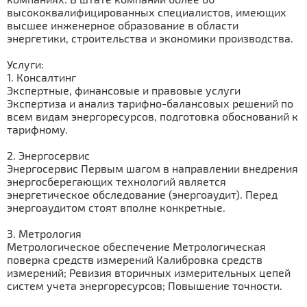
высококвалифицированных специалистов, имеющих
высшее инженерное образование в области
энергетики, строительства и экономики производства.
Услуги:
1. Консалтинг
Экспертные, финансовые и правовые услуги
Экспертиза и анализ тарифно-балансовых решений по
всем видам энергоресурсов, подготовка обоснований к
тарифному.
2. Энергосервис
Энергосервис Первым шагом в направлении внедрения
энергосберегающих технологий является
энергетическое обследование (энерго­аудит). Перед
энергоаудитом стоят вполне конкретные.
3. Метрология
Метрологическое обеспечение Метрологическая
поверка средств измерений Калибровка средств
измерений; Ревизия вторичных измерительных це­пей
систем учета энергоресурсов; Повышение точности.