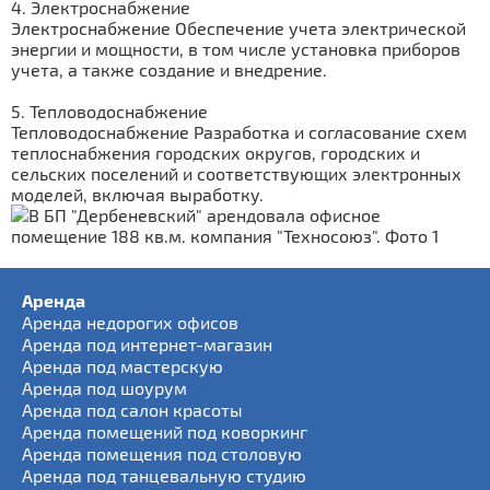
4. Электроснабжение
Электроснабжение Обеспечение учета электрической
энергии и мощности, в том числе установка приборов
учета, а также создание и внедрение.
5. Тепловодоснабжение
Тепловодоснабжение Разработка и согласование схем
те­плоснабжения городских округов, городских и
сельских поселений и соответствующих электронных
моделей, включая выработку.
Аренда
Аренда недорогих офисов
Аренда под интернет-магазин
Аренда под мастерскую
Аренда под шоурум
Аренда под салон красоты
Аренда помещений под коворкинг
Аренда помещения под столовую
Аренда под танцевальную студию