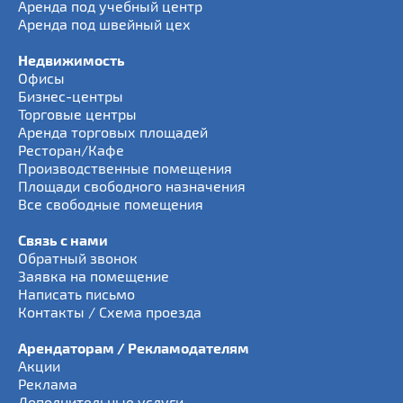
Аренда под учебный центр
Аренда под швейный цех
Недвижимость
Офисы
Бизнес-центры
Торговые центры
Аренда торговых площадей
Ресторан/Кафе
Производственные помещения
Площади свободного назначения
Все свободные помещения
Связь с нами
Обратный звонок
Заявка на помещение
Написать письмо
Контакты / Схема проезда
Арендаторам / Рекламодателям
Акции
Реклама
Дополнительные услуги