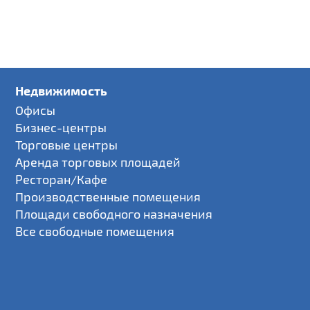
Недвижимость
Офисы
Бизнес-центры
Торговые центры
Аренда торговых площадей
Ресторан/Кафе
Производственные помещения
Площади свободного назначения
Все свободные помещения