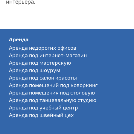
интерьера.
Аренда
Аренда недорогих офисов
Аренда под интернет-магазин
Аренда под мастерскую
Аренда под шоурум
Аренда под салон красоты
Аренда помещений под коворкинг
Аренда помещения под столовую
Аренда под танцевальную студию
Аренда под учебный центр
Аренда под швейный цех