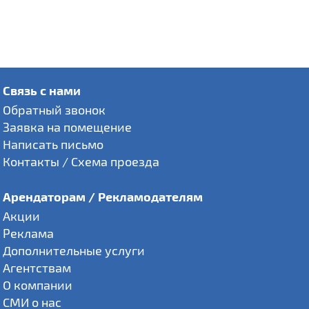
Связь с нами
Обратный звонок
Заявка на помещение
Написать письмо
Контакты / Схема проезда
Арендаторам / Рекламодателям
Акции
Реклама
Дополнительные услуги
Агентствам
О компании
СМИ о нас