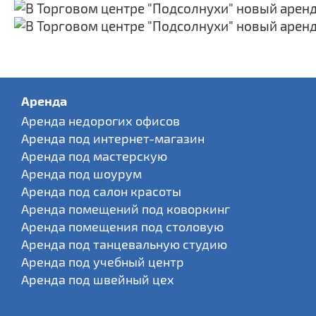
Аренда
Аренда недорогих офисов
Аренда под интернет-магазин
Аренда под мастерскую
Аренда под шоурум
Аренда под салон красоты
Аренда помещений под коворкинг
Аренда помещения под столовую
Аренда под танцевальную студию
Аренда под учебный центр
Аренда под швейный цех