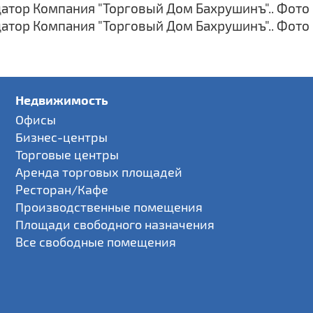
Недвижимость
Офисы
Бизнес-центры
Торговые центры
Аренда торговых площадей
Ресторан/Кафе
Производственные помещения
Площади свободного назначения
Все свободные помещения