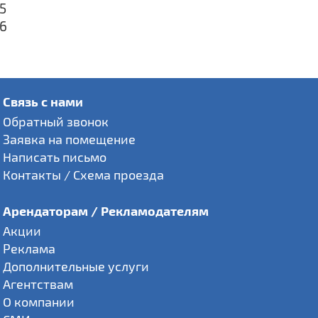
Связь с нами
Обратный звонок
Заявка на помещение
Написать письмо
Контакты / Схема проезда
Арендаторам / Рекламодателям
Акции
Реклама
Дополнительные услуги
Агентствам
О компании