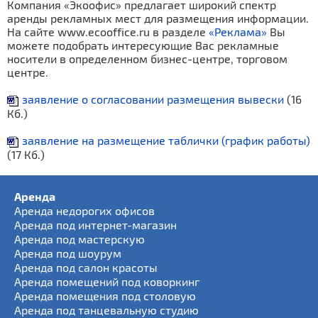
Компания «Экоофис» предлагает широкий спектр
аренды рекламных мест для размещения информации.
На сайте www.ecooffice.ru в разделе
«Реклама»
Вы
можете подобрать интересующие Вас рекламные
носители в определенном бизнес-центре, торговом
центре.
заявление о согласовании размещения вывески
(16
Кб.)
заявление на размещение таблички (график работы)
(17 Кб.)
Аренда
Аренда недорогих офисов
Аренда под интернет-магазин
Аренда под мастерскую
Аренда под шоурум
Аренда под салон красоты
Аренда помещений под коворкинг
Аренда помещения под столовую
Аренда под танцевальную студию