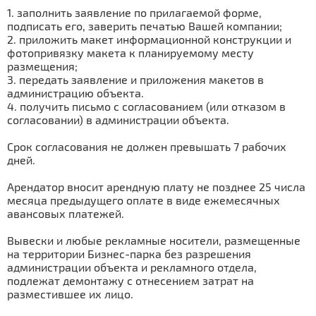
1. заполнить заявление по прилагаемой форме,
подписать его, заверить печатью Вашей компании;
2. приложить макет информационной конструкции и
фотопривязку макета к планируемому месту
размещения;
3. передать заявление и приложения макетов в
администрацию объекта.
4. получить письмо с согласованием (или отказом в
согласовании) в администрации объекта.
Срок согласования не должен превышать 7 рабочих
дней.
Арендатор вносит арендную плату не позднее 25 числа
месяца предыдущего оплате в виде ежемесячных
авансовых платежей.
Вывески и любые рекламные носители, размещенные
на территории Бизнес-парка без разрешения
администрации объекта и рекламного отдела,
подлежат демонтажу с отнесением затрат на
разместившее их лицо.