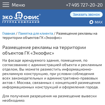
Меню
+7 495 727-20-20
Заказать звонок
MAX
Главная
/
Памятка для клиента
/
Размещение рекламы на
территории объектов ГК «Экоофис»
Размещение рекламы на территории
объектов ГК «Экоофис»
На фасаде арендуемого здания, помещения, по
согласованию с администрацией объекта и рекламным
отделом, Вы можете разместить информационно-
рекламную конструкцию, при условии соблюдения
всех законодательных и административно-правовых
актов г. Москва, связанных с концепцией размещения
информационных конструкций и оформления города.
Для получения разрешения на размещение вывески
необходимо: