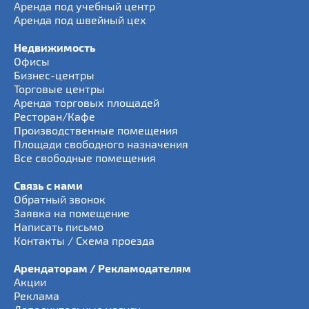
Аренда под учебный центр
Аренда под швейный цех
Недвижимость
Офисы
Бизнес-центры
Торговые центры
Аренда торговых площадей
Ресторан/Кафе
Производственные помещения
Площади свободного назначения
Все свободные помещения
Связь с нами
Обратный звонок
Заявка на помещение
Написать письмо
Контакты / Схема проезда
Арендаторам / Рекламодателям
Акции
Реклама