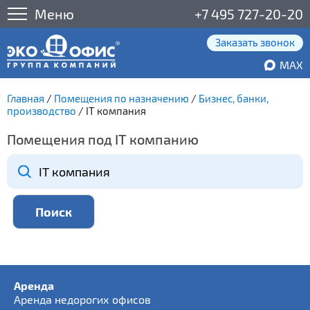
Меню
+7 495 727-20-20
Заказать звонок
MAX
Главная
/
Помещения по назначению
/
Бизнес, банки,
производство
/
IT компания
Помещения под IT компанию
Аренда
Аренда недорогих офисов