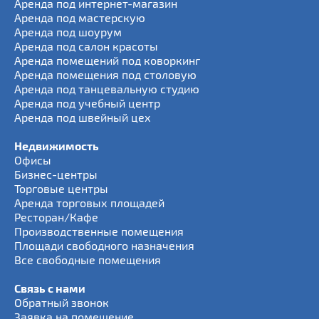
Аренда под интернет-магазин
Аренда под мастерскую
Аренда под шоурум
Аренда под салон красоты
Аренда помещений под коворкинг
Аренда помещения под столовую
Аренда под танцевальную студию
Аренда под учебный центр
Аренда под швейный цех
Недвижимость
Офисы
Бизнес-центры
Торговые центры
Аренда торговых площадей
Ресторан/Кафе
Производственные помещения
Площади свободного назначения
Все свободные помещения
Связь с нами
Обратный звонок
Заявка на помещение