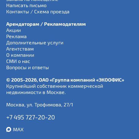
Написать письмо
Контакты / Схема проезда
Арендаторам / Рекламодателям
Акции
Реклама
Дополнительные услуги
Агентствам
О компании
СМИ о нас
Вопросы и ответы
© 2005-2026, ОАО «Группа компаний «ЭКООФИС»
Крупнейший собственник коммерческой
недвижимости в Москве.
Москва
,
ул. Трофимова, 27/1
+7 495 727-20-20
MAX