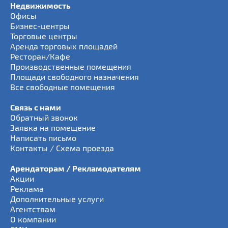
Недвижимость
Офисы
Бизнес-центры
Торговые центры
Аренда торговых площадей
Ресторан/Кафе
Производственные помещения
Площади свободного назначения
Все свободные помещения
Связь с нами
Обратный звонок
Заявка на помещение
Написать письмо
Контакты / Схема проезда
Арендаторам / Рекламодателям
Акции
Реклама
Дополнительные услуги
Агентствам
О компании