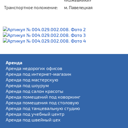
«Кожевники»
Транспортное положение:
м. Павелецкая
Аренда
Аренда недорогих офисов
Аренда под интернет-магазин
Аренда под мастерскую
Аренда под шоурум
Аренда под салон красоты
Аренда помещений под коворкинг
Аренда помещения под столовую
Аренда под танцевальную студию
Аренда под учебный центр
Аренда под швейный цех