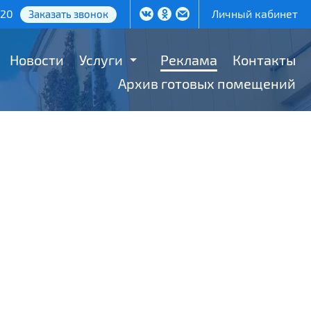
-20
Личный кабинет
Заказать звонок
Новости
Услуги
Реклама
Контакты
Архив готовых помещений