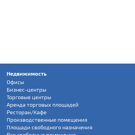
Недвижимость
Офисы
Бизнес-центры
Торговые центры
Аренда торговых площадей
Ресторан/Кафе
Производственные помещения
Площади свободного назначения
Все свободные помещения