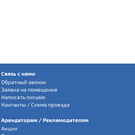
Связь с нами
Обратный звонок
Заявка на помещение
Написать письмо
Контакты / Схема проезда
Арендаторам / Рекламодателям
Акции