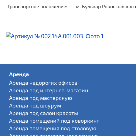
Транспортное положение:
м. Бульвар Рокоссовского
Аренда
Аренда недорогих офисов
Аренда под интернет-магазин
Аренда под мастерскую
Аренда под шоурум
Аренда под салон красоты
Аренда помещений под коворкинг
Аренда помещения под столовую
Аренда под танцевальную студию