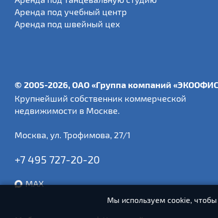
Аренда под учебный центр
Аренда под швейный цех
© 2005-2026, ОАО «Группа компаний «ЭКООФИ
Крупнейший собственник коммерческой
недвижимости в Москве.
Москва
,
ул. Трофимова, 27/1
+7 495 727-20-20
MAX
Мы используем cookie, чтобы