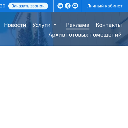
-20
Личный кабинет
Заказать звонок
Новости
Услуги
Реклама
Контакты
Архив готовых помещений