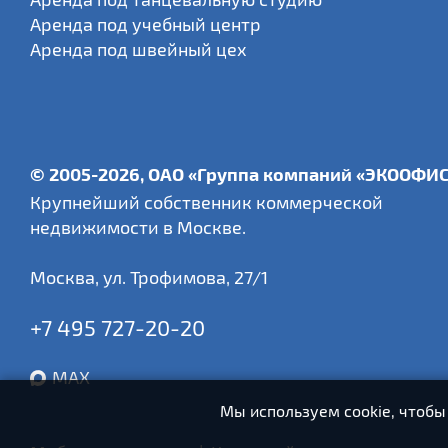
Аренда под учебный центр
Аренда под швейный цех
© 2005-2026, ОАО «Группа компаний «ЭКООФИ
Крупнейший собственник коммерческой
недвижимости в Москве.
Москва
,
ул. Трофимова, 27/1
+7 495 727-20-20
MAX
Мы используем cookie, чтобы