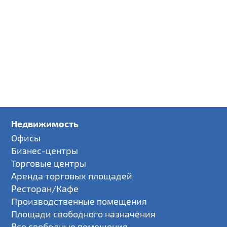
Недвижимость
Офисы
Бизнес-центры
Торговые центры
Аренда торговых площадей
Ресторан/Кафе
Производственные помещения
Площади свободного назначения
Все свободные помещения