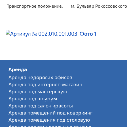
Транспортное положение:
м. Бульвар Рокоссовского
Аренда
Аренда недорогих офисов
Аренда под интернет-магазин
Аренда под мастерскую
Аренда под шоурум
Аренда под салон красоты
Аренда помещений под коворкинг
Аренда помещения под столовую
Аренда под танцевальную студию