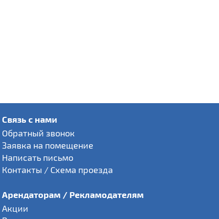
Связь с нами
Обратный звонок
Заявка на помещение
Написать письмо
Контакты / Схема проезда
Арендаторам / Рекламодателям
Акции