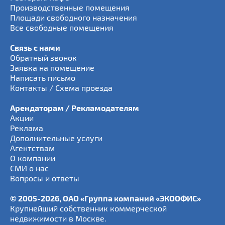
Производственные помещения
Площади свободного назначения
Все свободные помещения
Связь с нами
Обратный звонок
Заявка на помещение
Написать письмо
Контакты / Схема проезда
Арендаторам / Рекламодателям
Акции
Реклама
Дополнительные услуги
Агентствам
О компании
СМИ о нас
Вопросы и ответы
© 2005-2026, ОАО «Группа компаний «ЭКООФИС»
Крупнейший собственник коммерческой
недвижимости в Москве.