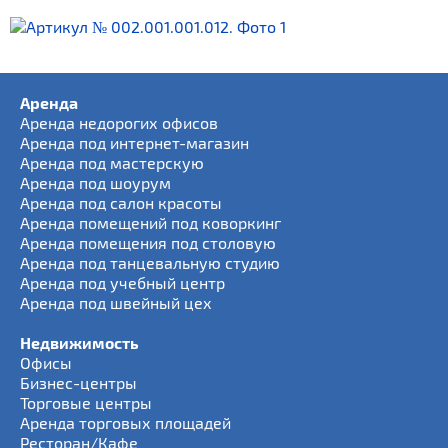
Аренда
Аренда недорогих офисов
Аренда под интернет-магазин
Аренда под мастерскую
Аренда под шоурум
Аренда под салон красоты
Аренда помещений под коворкинг
Аренда помещения под столовую
Аренда под танцевальную студию
Аренда под учебный центр
Аренда под швейный цех
Недвижимость
Офисы
Бизнес-центры
Торговые центры
Аренда торговых площадей
Ресторан/Кафе