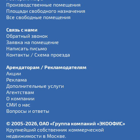
Производственные помещения
Площади свободного назначения
Все свободные помещения
Связь с нами
Обратный звонок
Заявка на помещение
Написать письмо
Контакты / Схема проезда
Арендаторам / Рекламодателям
Акции
Реклама
Дополнительные услуги
Агентствам
О компании
СМИ о нас
Вопросы и ответы
© 2005-2026, ОАО «Группа компаний «ЭКООФИС»
Крупнейший собственник коммерческой
недвижимости в Москве.