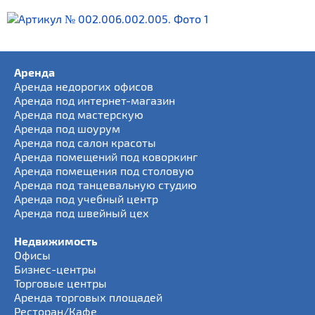
Аренда
Аренда недорогих офисов
Аренда под интернет-магазин
Аренда под мастерскую
Аренда под шоурум
Аренда под салон красоты
Аренда помещений под коворкинг
Аренда помещения под столовую
Аренда под танцевальную студию
Аренда под учебный центр
Аренда под швейный цех
Недвижимость
Офисы
Бизнес-центры
Торговые центры
Аренда торговых площадей
Ресторан/Кафе