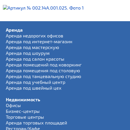
Аренда
Аренда недорогих офисов
Аренда под интернет-магазин
Аренда под мастерскую
Аренда под шоурум
Аренда под салон красоты
Аренда помещений под коворкинг
Аренда помещения под столовую
Аренда под танцевальную студию
Аренда под учебный центр
Аренда под швейный цех
Недвижимость
Офисы
Бизнес-центры
Торговые центры
Аренда торговых площадей
Ресторан/Кафе