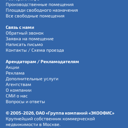
Производственные помещения
Площади свободного назначения
Все свободные помещения
Связь с нами
Обратный звонок
Заявка на помещение
Написать письмо
Контакты / Схема проезда
Арендаторам / Рекламодателям
Акции
Реклама
Дополнительные услуги
Агентствам
О компании
СМИ о нас
Вопросы и ответы
© 2005-2026, ОАО «Группа компаний «ЭКООФИС»
Крупнейший собственник коммерческой
недвижимости в Москве.