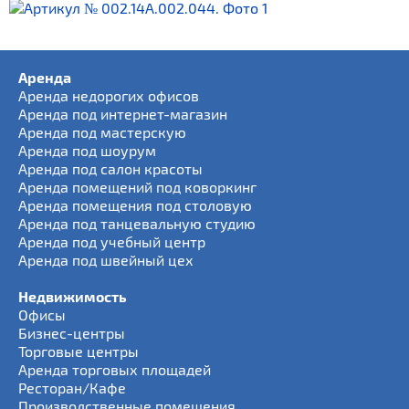
Аренда
Аренда недорогих офисов
Аренда под интернет-магазин
Аренда под мастерскую
Аренда под шоурум
Аренда под салон красоты
Аренда помещений под коворкинг
Аренда помещения под столовую
Аренда под танцевальную студию
Аренда под учебный центр
Аренда под швейный цех
Недвижимость
Офисы
Бизнес-центры
Торговые центры
Аренда торговых площадей
Ресторан/Кафе
Производственные помещения