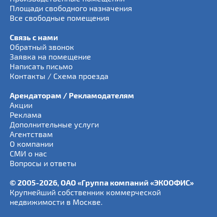
Площади свободного назначения
Все свободные помещения
Связь с нами
Обратный звонок
Заявка на помещение
Написать письмо
Контакты / Схема проезда
Арендаторам / Рекламодателям
Акции
Реклама
Дополнительные услуги
Агентствам
О компании
СМИ о нас
Вопросы и ответы
© 2005-2026, ОАО «Группа компаний «ЭКООФИС»
Крупнейший собственник коммерческой
недвижимости в Москве.