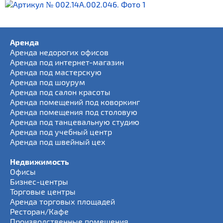
Аренда
Аренда недорогих офисов
Аренда под интернет-магазин
Аренда под мастерскую
Аренда под шоурум
Аренда под салон красоты
Аренда помещений под коворкинг
Аренда помещения под столовую
Аренда под танцевальную студию
Аренда под учебный центр
Аренда под швейный цех
Недвижимость
Офисы
Бизнес-центры
Торговые центры
Аренда торговых площадей
Ресторан/Кафе
Производственные помещения