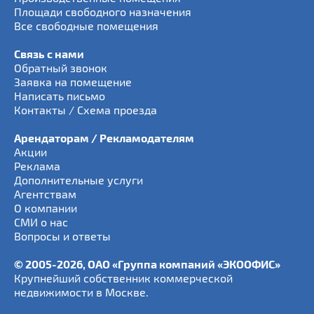
Площади свободного назначения
Все свободные помещения
Связь с нами
Обратный звонок
Заявка на помещение
Написать письмо
Контакты / Схема проезда
Арендаторам / Рекламодателям
Акции
Реклама
Дополнительные услуги
Агентствам
О компании
СМИ о нас
Вопросы и ответы
© 2005-2026, ОАО «Группа компаний «ЭКООФИС»
Крупнейший собственник коммерческой
недвижимости в Москве.