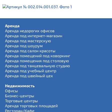
Аренда
Аренда недорогих офисов
Аренда под интернет-магазин
Аренда под мастерскую
Аренда под шоурум
Аренда под салон красоты
Аренда помещений под коворкинг
Аренда помещения под столовую
Аренда под танцевальную студию
Аренда под учебный центр
Аренда под швейный цех
Недвижимость
Офисы
Бизнес-центры
Торговые центры
Аренда торговых площадей
Ресторан/Кафе