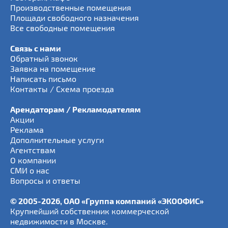
Производственные помещения
Площади свободного назначения
Все свободные помещения
Связь с нами
Обратный звонок
Заявка на помещение
Написать письмо
Контакты / Схема проезда
Арендаторам / Рекламодателям
Акции
Реклама
Дополнительные услуги
Агентствам
О компании
СМИ о нас
Вопросы и ответы
© 2005-2026, ОАО «Группа компаний «ЭКООФИС»
Крупнейший собственник коммерческой
недвижимости в Москве.