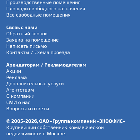
Производственные помещения
Площади свободного назначения
Все свободные помещения
Связь с нами
Обратный звонок
Заявка на помещение
Написать письмо
Контакты / Схема проезда
Арендаторам / Рекламодателям
Акции
Реклама
Дополнительные услуги
Агентствам
О компании
СМИ о нас
Вопросы и ответы
© 2005-2026, ОАО «Группа компаний «ЭКООФИС»
Крупнейший собственник коммерческой
недвижимости в Москве.