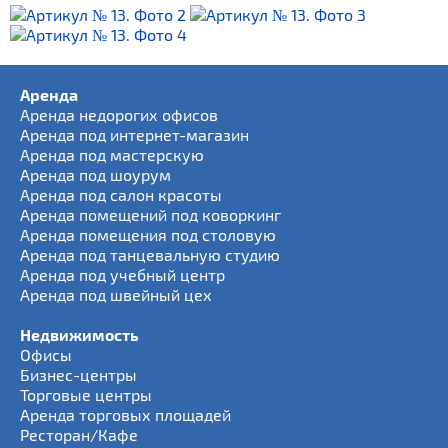
Аренда
Аренда недорогих офисов
Аренда под интернет-магазин
Аренда под мастерскую
Аренда под шоурум
Аренда под салон красоты
Аренда помещений под коворкинг
Аренда помещения под столовую
Аренда под танцевальную студию
Аренда под учебный центр
Аренда под швейный цех
Недвижимость
Офисы
Бизнес-центры
Торговые центры
Аренда торговых площадей
Ресторан/Кафе