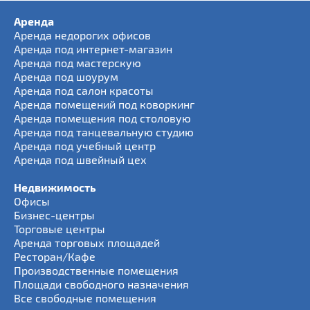
Аренда
Аренда недорогих офисов
Аренда под интернет-магазин
Аренда под мастерскую
Аренда под шоурум
Аренда под салон красоты
Аренда помещений под коворкинг
Аренда помещения под столовую
Аренда под танцевальную студию
Аренда под учебный центр
Аренда под швейный цех
Недвижимость
Офисы
Бизнес-центры
Торговые центры
Аренда торговых площадей
Ресторан/Кафе
Производственные помещения
Площади свободного назначения
Все свободные помещения