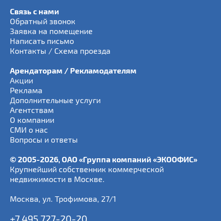
Связь с нами
Обратный звонок
Заявка на помещение
Написать письмо
Контакты / Схема проезда
Арендаторам / Рекламодателям
Акции
Реклама
Дополнительные услуги
Агентствам
О компании
СМИ о нас
Вопросы и ответы
© 2005-2026, ОАО «Группа компаний «ЭКООФИС»
Крупнейший собственник коммерческой
недвижимости в Москве.
Москва
,
ул. Трофимова, 27/1
+7 495 727-20-20