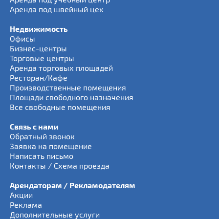
Аренда под швейный цех
Недвижимость
Офисы
Бизнес-центры
Торговые центры
Аренда торговых площадей
Ресторан/Кафе
Производственные помещения
Площади свободного назначения
Все свободные помещения
Связь с нами
Обратный звонок
Заявка на помещение
Написать письмо
Контакты / Схема проезда
Арендаторам / Рекламодателям
Акции
Реклама
Дополнительные услуги