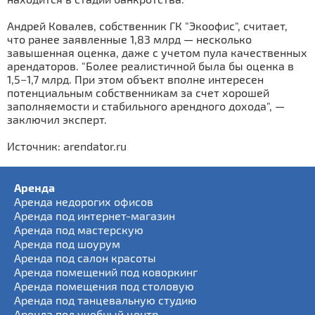
Андрей Ковалев, собственник ГК "Экоофис", считает,
что ранее заявленные 1,83 млрд — несколько
завышенная оценка, даже с учетом пула качественных
арендаторов. "Более реалистичной была бы оценка в
1,5−1,7 млрд. При этом объект вполне интересен
потенциальным собственникам за счет хорошей
заполняемости и стабильного арендного дохода", —
заключил эксперт.
Источник: arendator.ru
Аренда
Аренда недорогих офисов
Аренда под интернет-магазин
Аренда под мастерскую
Аренда под шоурум
Аренда под салон красоты
Аренда помещений под коворкинг
Аренда помещения под столовую
Аренда под танцевальную студию
Аренда под учебный центр