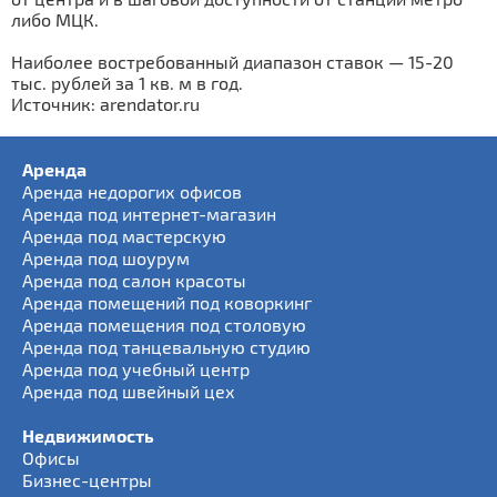
либо МЦК.
Наиболее востребованный диапазон ставок — 15-20
тыс. рублей за 1 кв. м в год.
Источник: arendator.ru
Аренда
Аренда недорогих офисов
Аренда под интернет-магазин
Аренда под мастерскую
Аренда под шоурум
Аренда под салон красоты
Аренда помещений под коворкинг
Аренда помещения под столовую
Аренда под танцевальную студию
Аренда под учебный центр
Аренда под швейный цех
Недвижимость
Офисы
Бизнес-центры