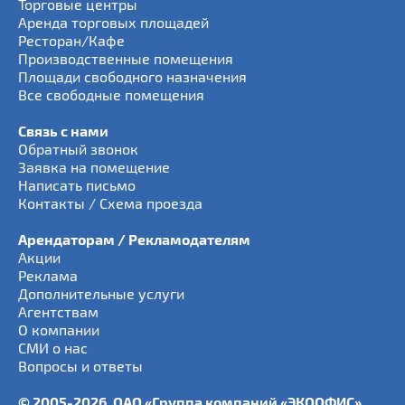
Торговые центры
Аренда торговых площадей
Ресторан/Кафе
Производственные помещения
Площади свободного назначения
Все свободные помещения
Связь с нами
Обратный звонок
Заявка на помещение
Написать письмо
Контакты / Схема проезда
Арендаторам / Рекламодателям
Акции
Реклама
Дополнительные услуги
Агентствам
О компании
СМИ о нас
Вопросы и ответы
© 2005-2026, ОАО «Группа компаний «ЭКООФИС»